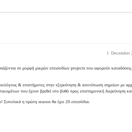
1
December 
ιάζονται σε μορφή μικρών επεισοδίων projects που αφορούν καταδύσεις
αιολόγους & επιστήμονες στην εξερεύνηση & αποτύπωση σημείων με αρ
τικειμένων που έχουν βρεθεί στο βυθό προς επιστημονική διερεύνηση κα
! Συνολικά η πρώτη season θα έχει 20 επεισόδια.