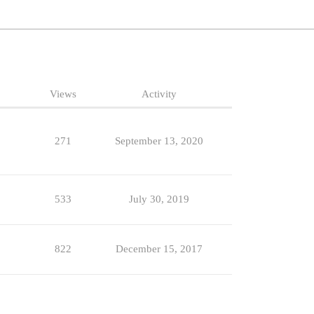
Views
Activity
271
September 13, 2020
533
July 30, 2019
822
December 15, 2017