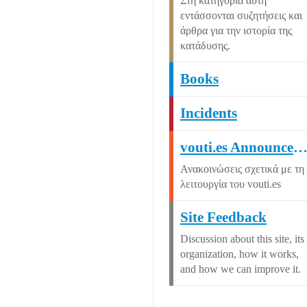
Στη κατηγορία αυτή
εντάσσονται συζητήσεις και
άρθρα για την ιστορία της
κατάδυσης.
Books
Incidents
vouti.es Announcemen
Ανακοινώσεις σχετικά με τη
λειτουργία του vouti.es
Site Feedback
Discussion about this site, its
organization, how it works,
and how we can improve it.