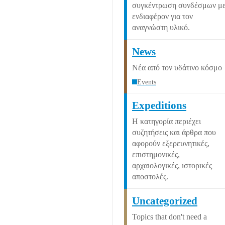
συγκέντρωση συνδέσμων μ
ενδιαφέρον για τον
αναγνώστη υλικό.
News
Νέα από τον υδάτινο κόσμο
Events
Expeditions
Η κατηγορία περιέχει
συζητήσεις και άρθρα που
αφορούν εξερευνητικές,
επιστημονικές,
αρχαιολογικές, ιστορικές
αποστολές.
Uncategorized
Topics that don't need a